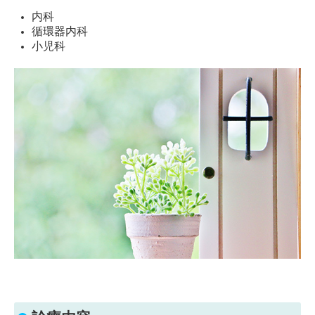
内科
アクセス
循環器内科
小児科