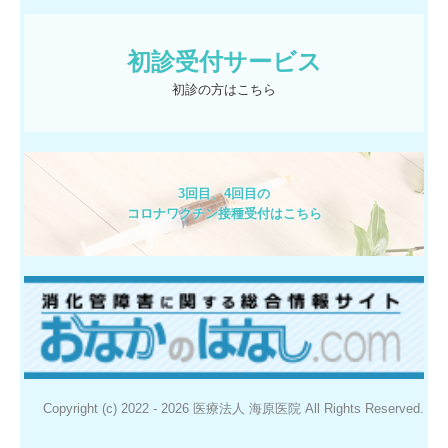
初診受付サービス
初診の方はこちら
3回目、4回目の

コロナワクチン接種受付はこちら
Copyright (c) 2022 - 2026 医療法人 海原医院 All Rights Reserved.