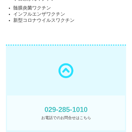
髄膜炎菌ワクチン
インフルエンザワクチン
新型コロナウイルスワクチン
029-285-1010
お電話でのお問合せはこちら